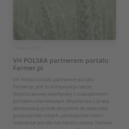
1 marca 2021
VH POLSKA partnerem portalu
Farmer.pl
VH Polska zostało partnerem portalu
Farmer.pl, jest to kontynuacja naszej
dotychczasowej współpracy z czasopismem i
portalem internetowym. Współpraca z prasą
adresowaną przede wszystkim do właścicieli
gospodarstw rolnych, plantatorów roślin i
hodowców jest dla nas bardzo ważna. Stanowi