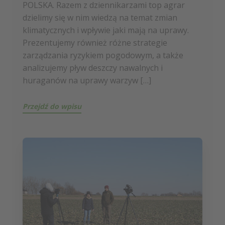
POLSKA. Razem z dziennikarzami top agrar
dzielimy się w nim wiedzą na temat zmian
klimatycznych i wpływie jaki mają na uprawy.
Prezentujemy również różne strategie
zarządzania ryzykiem pogodowym, a także
analizujemy pływ deszczy nawalnych i
huraganów na uprawy warzyw […]
Przejdź do wpisu