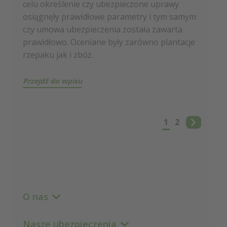
celu określenie czy ubezpieczone uprawy
osiągnęły prawidłowe parametry i tym samym
czy umowa ubezpieczenia została zawarta
prawidłowo. Oceniane były zarówno plantacje
rzepaku jak i zbóż.
Przejdź do wpisu
1
2
O nas
Nasze ubezpieczenia