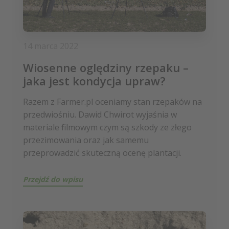
14 marca 2022
Wiosenne oględziny rzepaku –
jaka jest kondycja upraw?
Razem z Farmer.pl oceniamy stan rzepaków na
przedwiośniu. Dawid Chwirot wyjaśnia w
materiale filmowym czym są szkody ze złego
przezimowania oraz jak samemu
przeprowadzić skuteczną ocenę plantacji.
Przejdź do wpisu