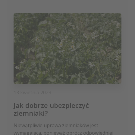
13 kwietnia 2023
Jak dobrze ubezpieczyć
ziemniaki?
Niewątpliwie uprawa ziemniaków jest
wymagająca, ponieważ oprócz odpowiedniej