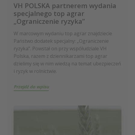
VH POLSKA partnerem wydania
specjalnego top agrar
„Ograniczenie ryzyka”
W marcowym wydaniu top agrar znajdziecie
Państwo dodatek specjalny: „Ograniczenie
ryzyka”. Powstał on przy współudziale VH
Polska, razem z dziennikarzami top agrar
dzielimy się w nim wiedzą na temat ubezpieczeń
i ryzyk w rolnictwie.
Przejdź do wpisu