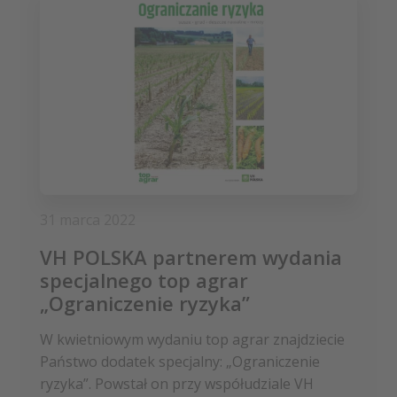
31 marca 2022
VH POLSKA partnerem wydania
specjalnego top agrar
„Ograniczenie ryzyka”
W kwietniowym wydaniu top agrar znajdziecie
Państwo dodatek specjalny: „Ograniczenie
ryzyka”. Powstał on przy współudziale VH