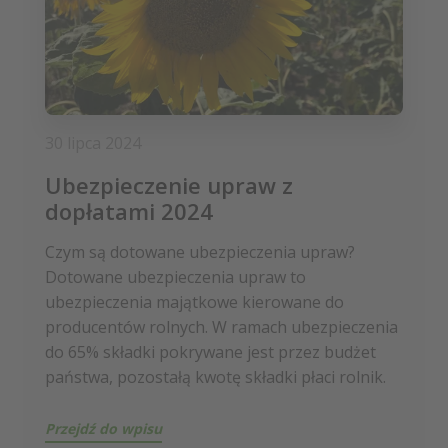
30 lipca 2024
Ubezpieczenie upraw z
dopłatami 2024
Czym są dotowane ubezpieczenia upraw?
Dotowane ubezpieczenia upraw to
ubezpieczenia majątkowe kierowane do
producentów rolnych. W ramach ubezpieczenia
do 65% składki pokrywane jest przez budżet
państwa, pozostałą kwotę składki płaci rolnik.
Przejdź do wpisu