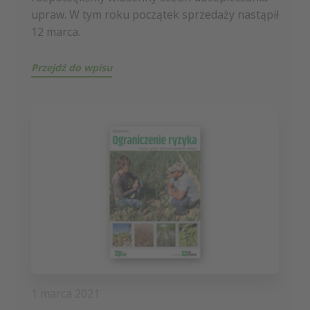
upraw. W tym roku początek sprzedaży nastąpił
12 marca.
Przejdź do wpisu
1 marca 2021