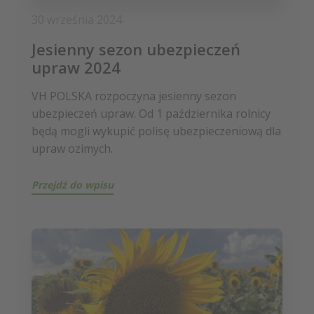
30 września 2024
Jesienny sezon ubezpieczeń
upraw 2024
VH POLSKA rozpoczyna jesienny sezon
ubezpieczeń upraw. Od 1 października rolnicy
będą mogli wykupić polisę ubezpieczeniową dla
upraw ozimych.
Przejdź do wpisu