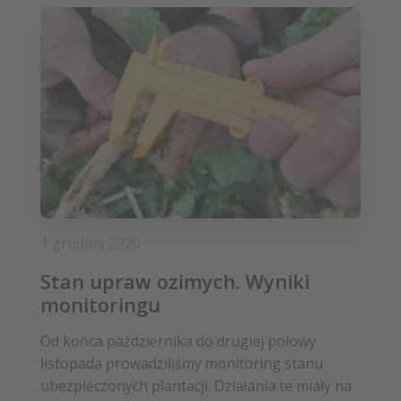
1 grudnia 2020
Stan upraw ozimych. Wyniki
monitoringu
Od końca października do drugiej połowy
listopada prowadziliśmy monitoring stanu
ubezpieczonych plantacji. Działania te miały na