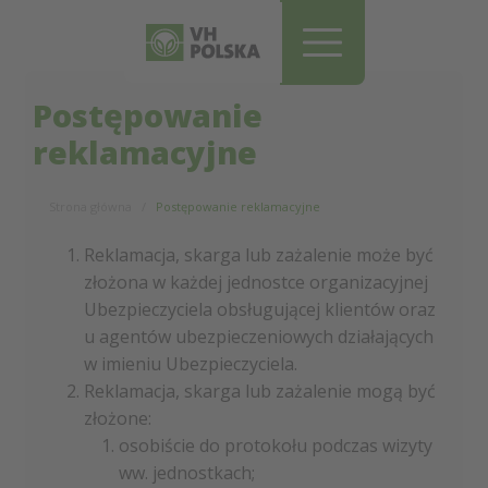
Pomiń i przejdź do treści
Postępowanie
reklamacyjne
Strona główna
Postępowanie reklamacyjne
Reklamacja, skarga lub zażalenie może być
złożona w każdej jednostce organizacyjnej
Ubezpieczyciela obsługującej klientów oraz
u agentów ubezpieczeniowych działających
w imieniu Ubezpieczyciela.
Reklamacja, skarga lub zażalenie mogą być
złożone:
osobiście do protokołu podczas wizyty
ww. jednostkach;