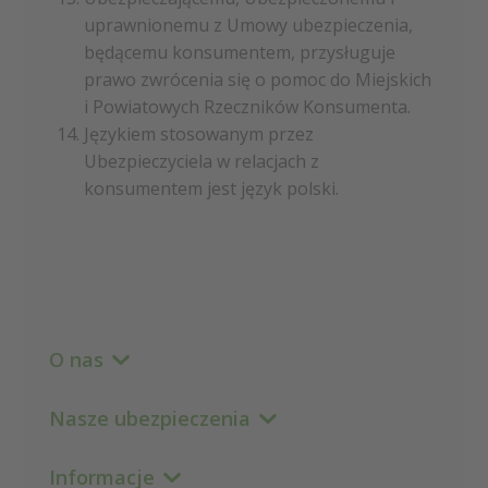
uprawnionemu z Umowy ubezpieczenia,
będącemu konsumentem, przysługuje
prawo zwrócenia się o pomoc do Miejskich
i Powiatowych Rzeczników Konsumenta.
Językiem stosowanym przez
Ubezpieczyciela w relacjach z
konsumentem jest język polski.
O nas
Nasze ubezpieczenia
Informacje