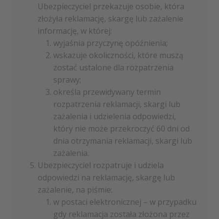
Ubezpieczyciel przekazuje osobie, która
złożyła reklamację, skargę lub zażalenie
informację, w której:
wyjaśnia przyczynę opóźnienia;
wskazuje okoliczności, które muszą
zostać ustalone dla rozpatrzenia
sprawy;
określa przewidywany termin
rozpatrzenia reklamacji, skargi lub
zażalenia i udzielenia odpowiedzi,
który nie może przekroczyć 60 dni od
dnia otrzymania reklamacji, skargi lub
zażalenia.
Ubezpieczyciel rozpatruje i udziela
odpowiedzi na reklamację, skargę lub
zażalenie, na piśmie:
w postaci elektronicznej – w przypadku
gdy reklamacja została złożona przez