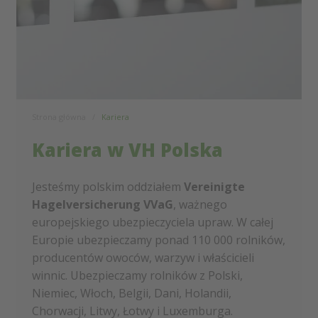
Strona główna
Kariera
Kariera w VH Polska
Jesteśmy polskim oddziałem
Vereinigte
Hagelversicherung VVaG
, ważnego
europejskiego ubezpieczyciela upraw. W całej
Europie ubezpieczamy ponad 110 000 rolników,
producentów owoców, warzyw i właścicieli
winnic. Ubezpieczamy rolników z Polski,
Niemiec, Włoch, Belgii, Dani, Holandii,
Chorwacji, Litwy, Łotwy i Luxemburga.