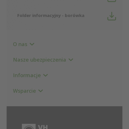
Folder informacyjny - borówka
O nas
Nasze ubezpieczenia
Informacje
Wsparcie