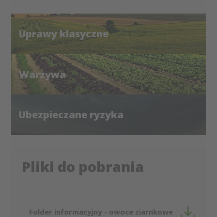
Uprawy klasyczne
Warzywa
Ubezpieczane ryzyka
Pliki do pobrania
Folder informacyjny - owoce ziarnkowe