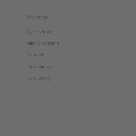
Wsparcie
Zgłoś szkodę
Pliki do pobrania
Wsparcie
Baza wiedzy
Mapa strony