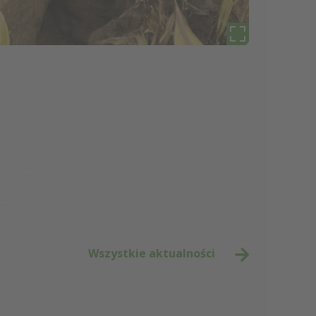
Wszystkie aktualności