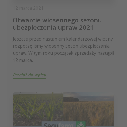
12 marca 2021
Otwarcie wiosennego sezonu
ubezpieczenia upraw 2021
Jeszcze przed nastaniem kalendarzowej wiosny
rozpoczęliśmy wiosenny sezon ubezpieczania
upraw. W tym roku początek sprzedaży nastąpił
12 marca.
Przejdź do wpisu