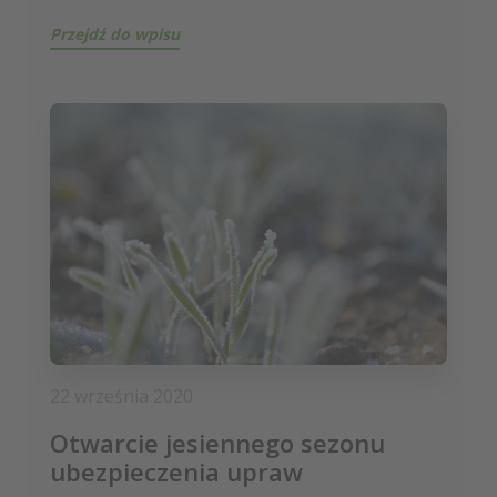
Przejdź do wpisu
22 września 2020
Otwarcie jesiennego sezonu
ubezpieczenia upraw