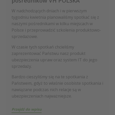
pośredników VH POLSKA
W nadchodzących dniach i w pierwszym
tygodniu kwietnia planowaliśmy spotkać się z
naszymi pośrednikami w kilku miejscach w
Polsce i przeprowadzić szkolenia produktowo-
sprzedażowe.
W czasie tych spotkań chcieliśmy
zaprezentować Państwu nasz produkt
ubezpieczenia upraw oraz system IT do jego
sprzedaży.
Bardzo cieszyliśmy się na te spotkania z
Państwem, gdyż to właśnie osobiste spotkania i
nawiązane podczas nich relacje są w
ubezpieczeniach najważniejsze.
Przejdź do wpisu