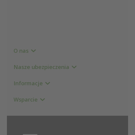
O nas
Nasze ubezpieczenia
Informacje
Wsparcie