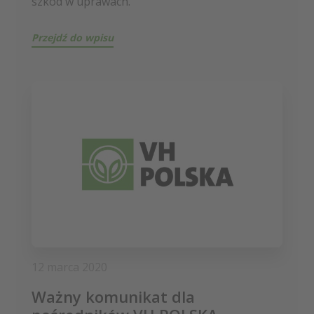
szkód w uprawach.
Przejdź do wpisu
12 marca 2020
Ważny komunikat dla