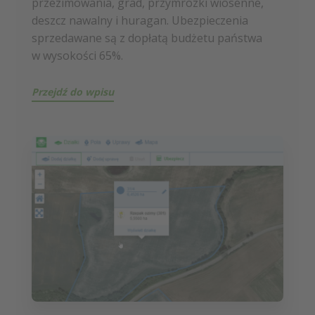
przezimowania, grad, przymrozki wiosenne,
deszcz nawalny i huragan. Ubezpieczenia
sprzedawane są z dopłatą budżetu państwa
w wysokości 65%.
Przejdź do wpisu