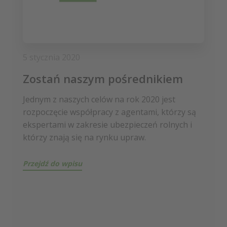
5 stycznia 2020
Zostań naszym pośrednikiem
Jednym z naszych celów na rok 2020 jest
rozpoczęcie współpracy z agentami, którzy są
ekspertami w zakresie ubezpieczeń rolnych i
którzy znają się na rynku upraw.
Przejdź do wpisu