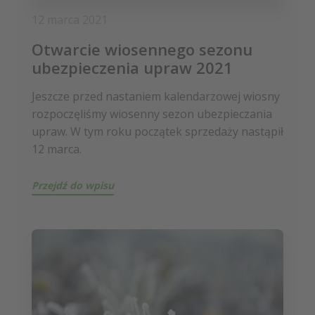
12 marca 2021
Otwarcie wiosennego sezonu
ubezpieczenia upraw 2021
Jeszcze przed nastaniem kalendarzowej wiosny
rozpoczęliśmy wiosenny sezon ubezpieczania
upraw. W tym roku początek sprzedaży nastąpił
12 marca.
Przejdź do wpisu