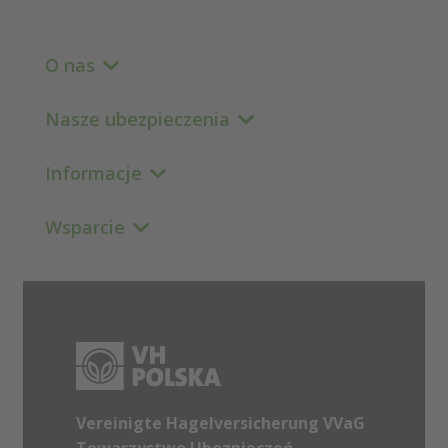
O nas
Nasze ubezpieczenia
Informacje
Wsparcie
Vereinigte Hagelversicherung VVaG